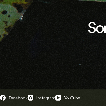
Som
Facebook
Instagram
YouTube