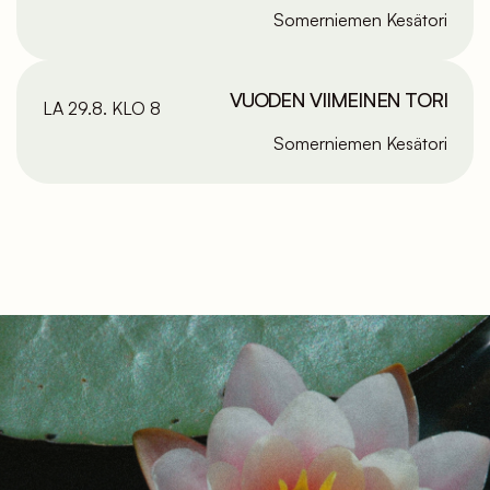
Somerniemen Kesätori
VUODEN VIIMEINEN TORI
LA 29.8. KLO 8
Somerniemen Kesätori