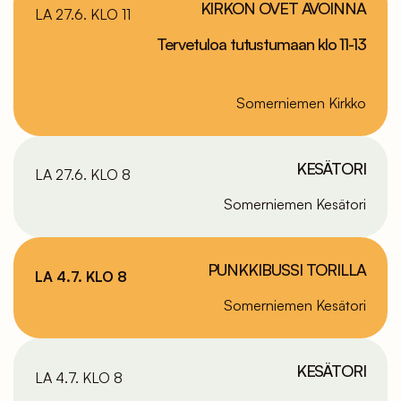
KIRKON OVET AVOINNA
LA 27.6. KLO 11
Tervetuloa tutustumaan klo 11-13
Somerniemen Kirkko
KESÄTORI
LA 27.6. KLO 8
Somerniemen Kesätori
PUNKKIBUSSI TORILLA
LA 4.7. KLO 8
Somerniemen Kesätori
KESÄTORI
LA 4.7. KLO 8