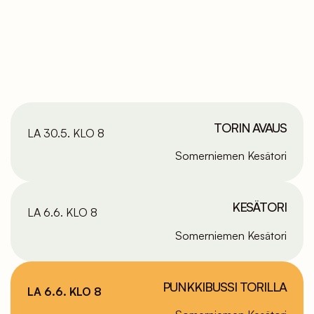
TORIN AVAUS
LA 30.5. KLO 8
Somerniemen Kesätori
KESÄTORI
LA 6.6. KLO 8
Somerniemen Kesätori
PUNKKIBUSSI TORILLA
LA 6.6. KLO 8