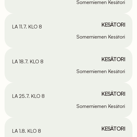
Somerniemen Kesätori
KESÄTORI
LA 11.7. KLO 8
Somerniemen Kesätori
KESÄTORI
LA 18.7. KLO 8
Somerniemen Kesätori
KESÄTORI
LA 25.7. KLO 8
Somerniemen Kesätori
KESÄTORI
LA 1.8. KLO 8